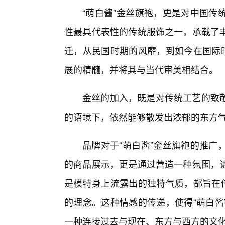
“萌白酱”金丝旗袍，更是对中国传
性最具代表性的传统服饰之一，承载了
迁，从民国时期的风靡，到如今在国际时
展的精髓，并将其与当代审美相结合。
金丝的加入，既是对传统工艺的致
的语境下，依然能够散发出浓郁的东方
品牌对于“萌白酱”金丝旗袍的推广
的商品展示，更是通过营造一种氛围，
是模特身上流露出的独特气质，都旨在传
的理念。这种情感的传递，使得“萌白酱
一种连接过去与现在、东方与西方的文