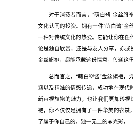
对于消费者而言，“萌白酱”金丝旗
文化认同的投资。拥有一件“萌白酱”金
一种对传统文化的热爱。它能让你在任
论是独自欣赏，还是与友人分享，亦或是
金丝旗袍，都能承载这份情意，传递这
总而言之，“萌白💡酱”金丝旗袍
涵以及精准的情感传递，成功地在现代
新审视旗袍的魅力，也让我们更加珍视这
袍，你不仅仅是拥有了一件华美的衣裳
了属于你自己的，独一无二的🔥光彩。