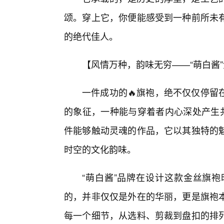
颂。穿上它，你便能感受到一种前所未
的绝代佳人。
【风情万种，韵味无穷——“萌白酱
一件成功的🔥旗袍，绝不仅仅停留
的象征，一种能与穿着者内心深处产生共
件能够触动灵魂的作品，它以其独特的
时空的文化韵味。
“萌白酱”品牌在设计这款金丝旗
的，并非仅仅是外在的华丽，更是旗袍
每一个细节，从选料、剪裁到盘扣的排