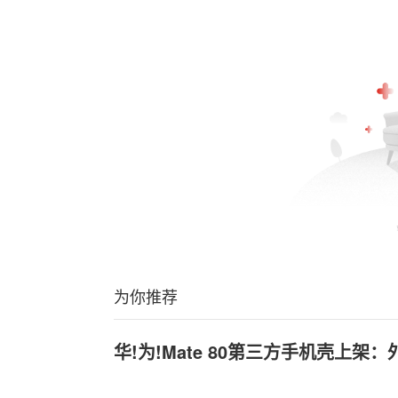
为你推荐
华!为!Mate 80第三方手机壳上架