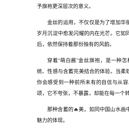
予旗袍更深层次的意义。
金丝的运用，不仅仅是为了增加华
岁月沉淀中愈发闪耀的内在光芒。它如
后，依然保持着那份独有的风韵。
穿着“萌白酱”金丝旗袍，是一种
统、性感与含蓄完美结合的体验。当柔
你会感受到一种前所未有的自信与从容
颂，它不夸张，不暴露，却能在每一个
那种含蓄的🔥美，如同中国山水画
魅力的体现。